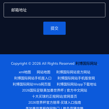
提交
Copyright © 2026 All Rights Reserved
利博国际网站
.
xml地图
网站地图
利博国际网站官方网站
利博国际网站手机版入口
利博国际网站手机版官网
利博国际网站Web网页版
利博国际网站app下载地址
2026国际足联美加墨世界杯 | 官方中文网站
十大买球的正规网站|官网首页
2026世界杯官方赔率·买球入口指南
美加墨世界杯夺冠热门丨胜负竞猜攻略